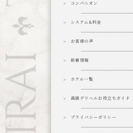
コンパニオン
システム&料金
お客様の声
新着情報
ホテル一覧
高級デリヘルお役立ちガイド
プライバシーポリシー