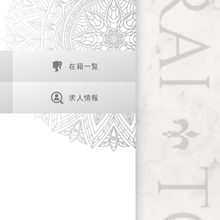
在籍一覧
求人情報