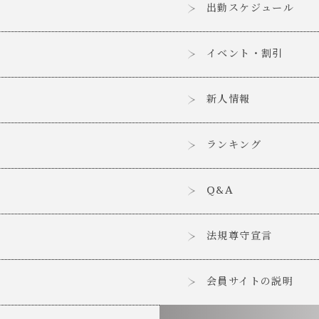
出勤スケジュール
イベント・割引
新人情報
ランキング
Q&A
法規尊守宣言
会員サイトの説明