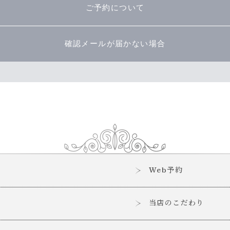
ご予約について
確認メールが届かない場合
Web予約
当店のこだわり