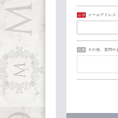
メールアドレス
その他、質問や