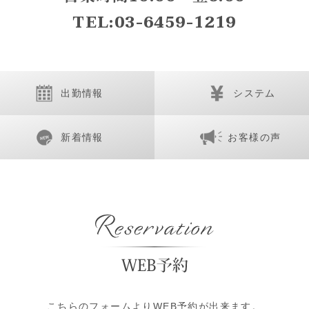
TEL:03-6459-1219
出勤情報
システム
新着情報
お客様の声
こちらのフォームよりWEB予約が出来ます。