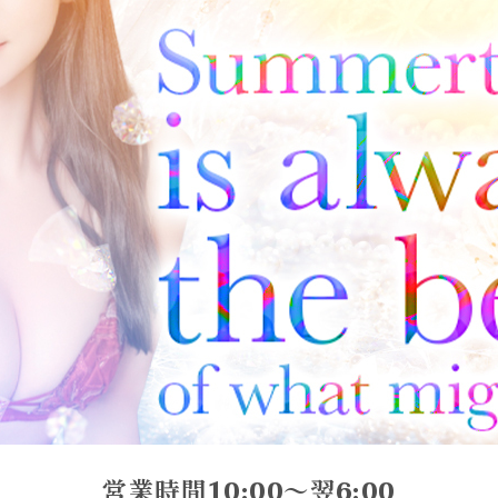
営業時間10:00～翌6:00