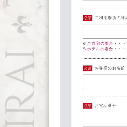
ご利用場所の詳
※
ご自宅の場合
・・・
※
ホテルの場合
・・・
お客様のお名前
お電話番号