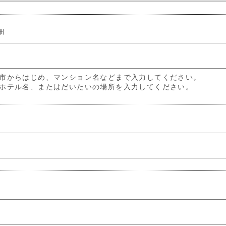
細
市からはじめ、マンション名などまで入力してください。
ホテル名、またはだいたいの場所を入力してください。