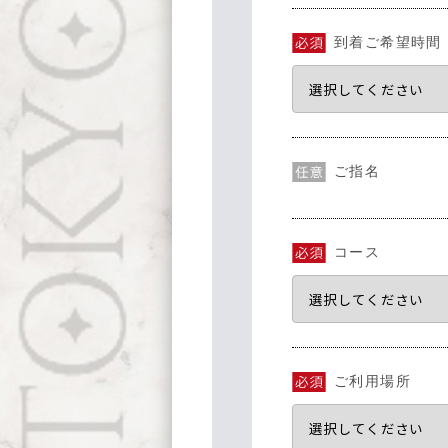
到着ご希望時間
ご指名
コース
ご利用場所