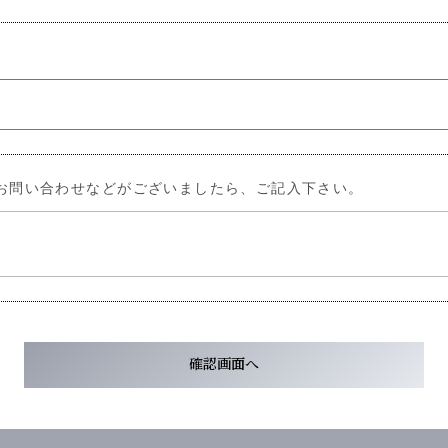
お問い合わせなどがございましたら、ご記入下さい。