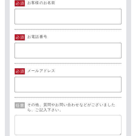
お客様のお名前
お電話番号
メールアドレス
その他、質問やお問い合わせなどがございました
ら、ご記入下さい。