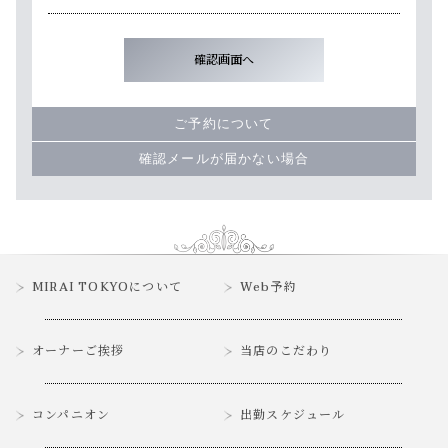
ご予約について
確認メールが届かない場合
MIRAI TOKYOについて
Web予約
オーナーご挨拶
当店のこだわり
コンパニオン
出勤スケジュール