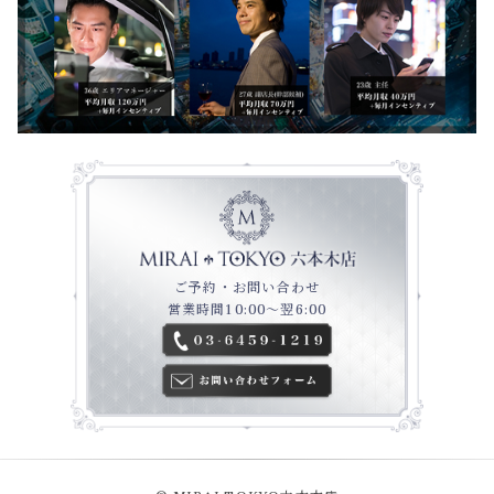
ご予約・お問い合わせ
営業時間10:00～翌6:00