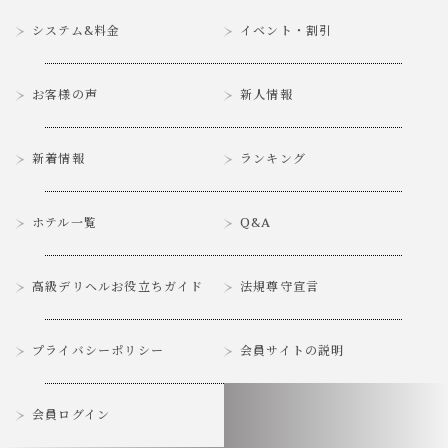
システム&料金
イベント・割引
お客様の声
新人情報
新着情報
ランキング
ホテル一覧
Q&A
高級デリヘルお役立ちガイド
法規尊守宣言
プライバシーポリシー
会員サイトの説明
会員ログイン