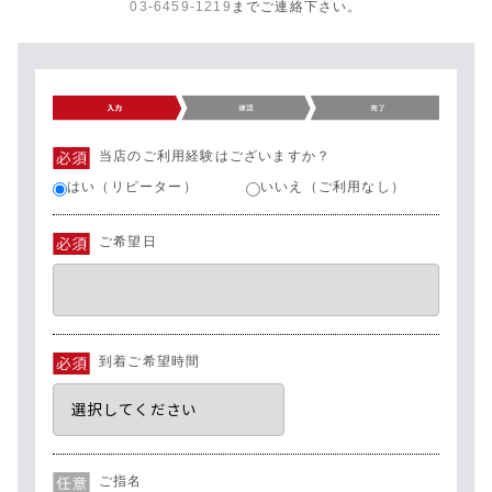
03-6459-1219
までご連絡下さい。
当店のご利用経験はございますか？
はい（リピーター）
いいえ（ご利用なし）
ご希望日
到着ご希望時間
ご指名