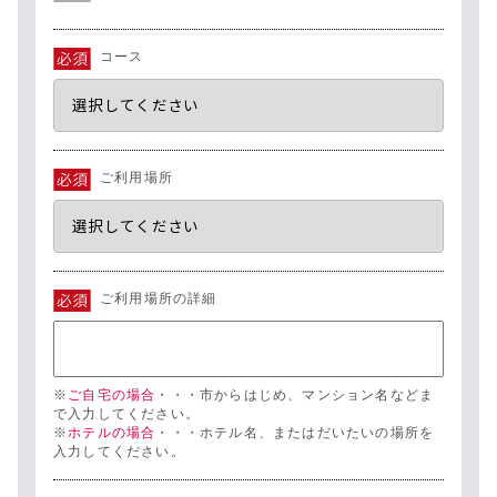
コース
ご利用場所
ご利用場所の詳細
※
ご自宅の場合
・・・市からはじめ、マンション名などま
で入力してください。
※
ホテルの場合
・・・ホテル名、またはだいたいの場所を
入力してください。