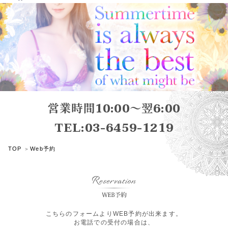
営業時間10:00～翌6:00
TEL:03-6459-1219
TOP
Web予約
こちらのフォームよりWEB予約が出来ます。
お電話での受付の場合は、