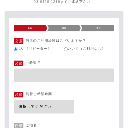
03-6459-1219
までご連絡下さい。
当店のご利用経験はございますか？
はい（リピーター）
いいえ（ご利用なし）
ご希望日
到着ご希望時間
ご指名