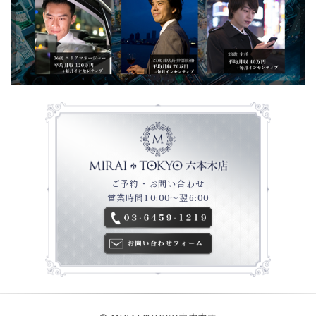
ご予約・お問い合わせ
営業時間10:00～翌6:00