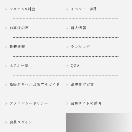
システム&料金
イベント・割引
お客様の声
新人情報
新着情報
ランキング
ホテル一覧
Q&A
高級デリヘルお役立ちガイド
法規尊守宣言
プライバシーポリシー
会員サイトの説明
会員ログイン