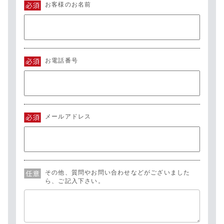
お客様のお名前
お電話番号
メールアドレス
その他、質問やお問い合わせなどがございました
ら、ご記入下さい。