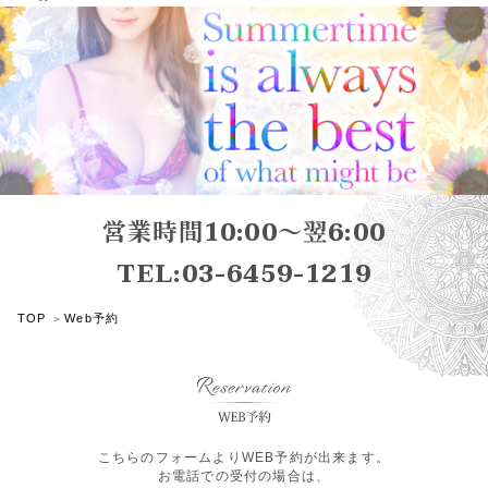
営業時間10:00～翌6:00
TEL:03-6459-1219
TOP
Web予約
こちらのフォームよりWEB予約が出来ます。
お電話での受付の場合は、