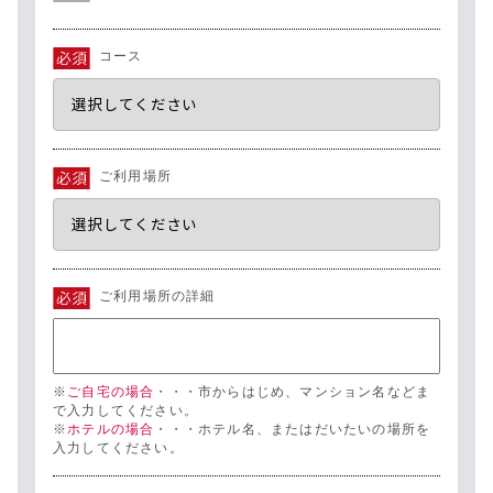
コース
ご利用場所
ご利用場所の詳細
※
ご自宅の場合
・・・市からはじめ、マンション名などま
で入力してください。
※
ホテルの場合
・・・ホテル名、またはだいたいの場所を
入力してください。