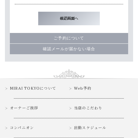
ご予約について
確認メールが届かない場合
MIRAI TOKYOについて
Web予約
オーナーご挨拶
当店のこだわり
コンパニオン
出勤スケジュール