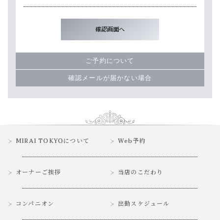
ご予約について
確認メールが届かない場合
MIRAI TOKYOについて
Web予約
オーナーご挨拶
当店のこだわり
コンパニオン
出勤スケジュール