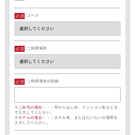
コース
ご利用場所
ご利用場所の詳細
※
ご自宅の場合
・・・市からはじめ、マンション名などま
で入力してください。
※
ホテルの場合
・・・ホテル名、またはだいたいの場所を
入力してください。