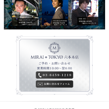
ご予約・お問い合わせ
営業時間10:00～翌6:00