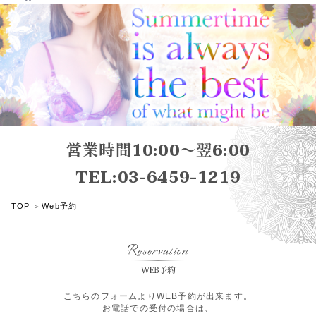
営業時間10:00～翌6:00
TEL:03-6459-1219
TOP
Web予約
こちらのフォームよりWEB予約が出来ます。
お電話での受付の場合は、