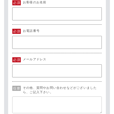
お客様のお名前
お電話番号
メールアドレス
その他、質問やお問い合わせなどがございました
ら、ご記入下さい。