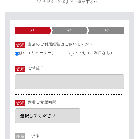
03-6459-1219
までご連絡下さい。
当店のご利用経験はございますか？
はい（リピーター）
いいえ（ご利用なし）
ご希望日
到着ご希望時間
ご指名