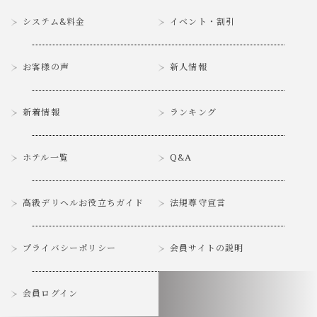
システム&料金
イベント・割引
お客様の声
新人情報
新着情報
ランキング
ホテル一覧
Q&A
高級デリヘルお役立ちガイド
法規尊守宣言
プライバシーポリシー
会員サイトの説明
会員ログイン