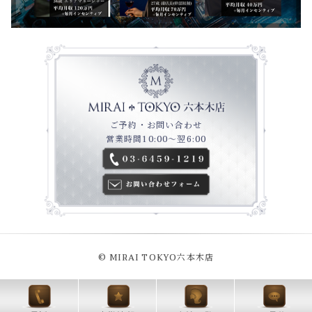
ご予約・お問い合わせ
営業時間10:00～翌6:00
© MIRAI TOKYO六本木店