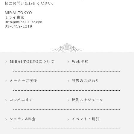
軽にお問い合わせください。
MIRAI-TOKYO
ミライ東京
info@mirai10.tokyo
03-6459-1219
MIRAI TOKYOについて
Web予約
オーナーご挨拶
当店のこだわり
コンパニオン
出勤スケジュール
システム&料金
イベント・割引