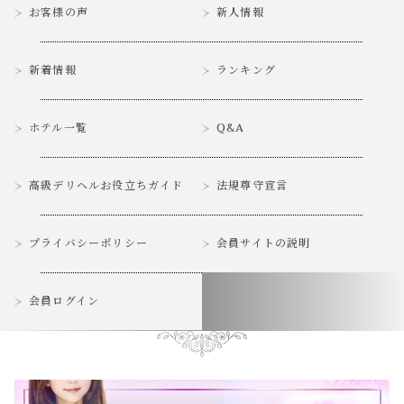
お客様の声
新人情報
新着情報
ランキング
ホテル一覧
Q&A
高級デリヘルお役立ちガイド
法規尊守宣言
プライバシーポリシー
会員サイトの説明
会員ログイン