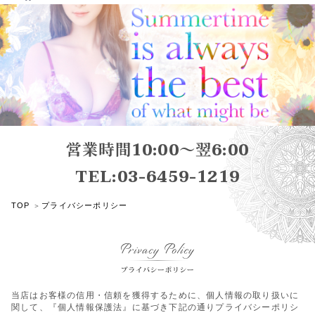
営業時間10:00～翌6:00
TEL:03-6459-1219
TOP
プライバシーポリシー
当店はお客様の信用・信頼を獲得するために、個人情報の取り扱いに
関して、『個人情報保護法』に基づき下記の通りプライバシーポリシ