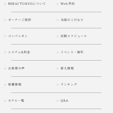
MIRAI TOKYOについて
Web予約
オーナーご挨拶
当店のこだわり
コンパニオン
出勤スケジュール
システム&料金
イベント・割引
お客様の声
新人情報
新着情報
ランキング
ホテル一覧
Q&A