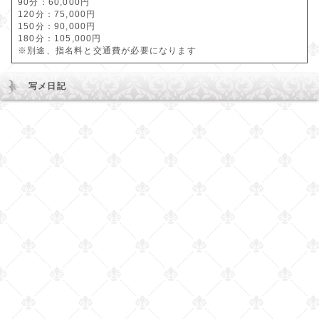
90分：60,000円
120分：75,000円
150分：90,000円
180分：105,000円
※別途、指名料と交通費が必要になります
写メ日記