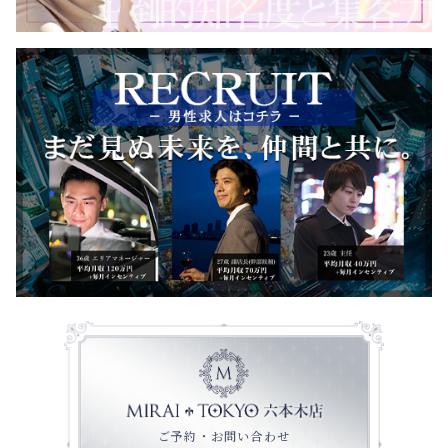
ご予約・お問い合わせ