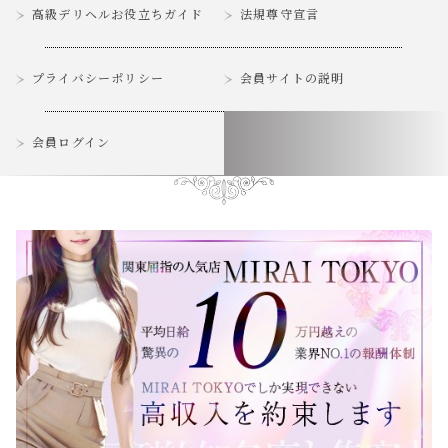
高級デリヘルお役立ちガイド
法規尊守宣言
プライバシーポリシー
会員サイトの説明
会員ログイン