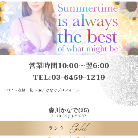
営業時間10:00～翌6:00
TEL:03-6459-1219
TOP
在籍一覧
森川かなでプロフィール
森川かなで(25)
T170 89(F)-58-87
ランク